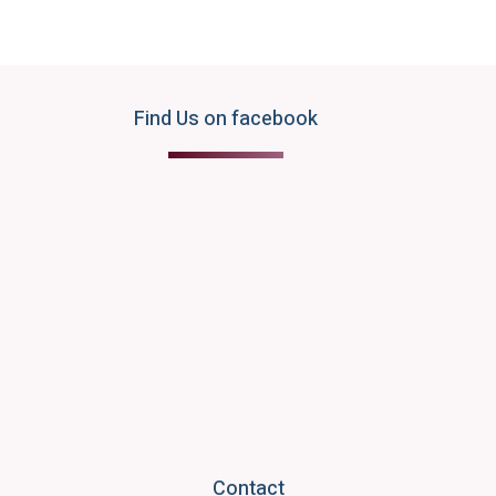
Find Us on facebook
Contact